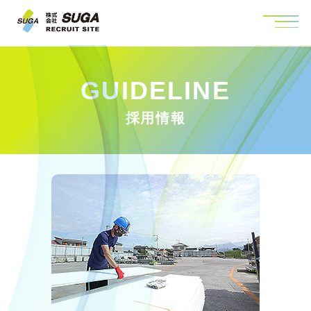
GUIDELINE
採用情報