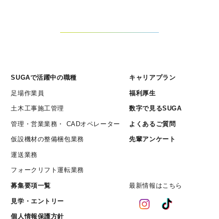
SUGAで活躍中の職種
キャリアプラン
足場作業員
福利厚生
土木工事施工管理
数字で見るSUGA
管理・営業業務・ CADオペレーター
よくあるご質問
仮設機材の整備梱包業務
先輩アンケート
運送業務
フォークリフト運転業務
募集要項一覧
最新情報はこちら
見学・エントリー
個人情報保護方針