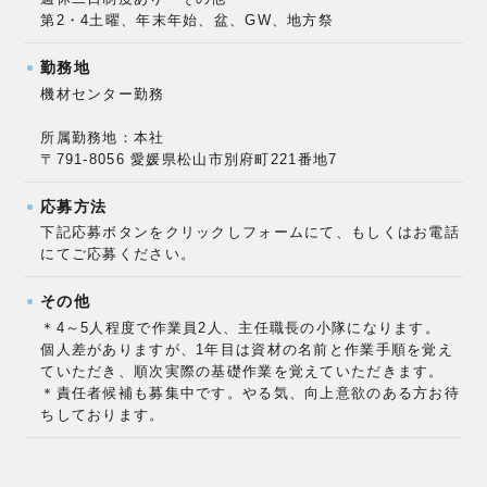
第2・4土曜、年末年始、盆、GW、地方祭
勤務地
機材センター勤務
所属勤務地：本社
〒791-8056 愛媛県松山市別府町221番地7
応募方法
下記応募ボタンをクリックしフォームにて、もしくはお電話
にてご応募ください。
その他
＊4～5人程度で作業員2人、主任職長の小隊になります。
個人差がありますが、1年目は資材の名前と作業手順を覚え
ていただき、順次実際の基礎作業を覚えていただきます。
＊責任者候補も募集中です。やる気、向上意欲のある方お待
ちしております。