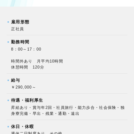
雇用形態
正社員
勤務時間
8：00～17：00
時間外あり 月平均10時間
休憩時間 120分
給与
￥290,000～
待遇・福利厚生
昇給あり・賞与年2回・社員旅行・能力歩合・社会保険・独
身寮完備・早出・残業・通勤・遠出
休日・休暇
週休二日制度あり その他