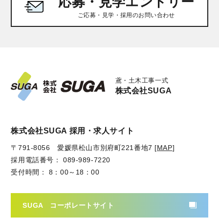
応募・見学エントリー
ご応募・見学・採用のお問い合わせ
鳶・土木工事一式
株式会社SUGA
株式会社SUGA 採用・求人サイト
〒791-8056 愛媛県松山市別府町221番地7 [
MAP
]
採用電話番号： 089-989-7220
受付時間： 8：00～18：00
SUGA コーポレートサイト