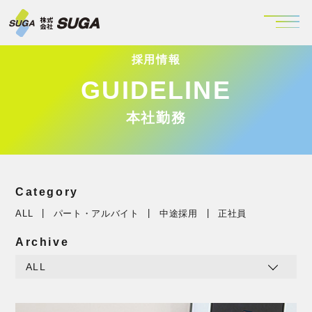
採用情報
GUIDELINE
本社勤務
Category
ALL
パート・アルバイト
中途採用
正社員
Archive