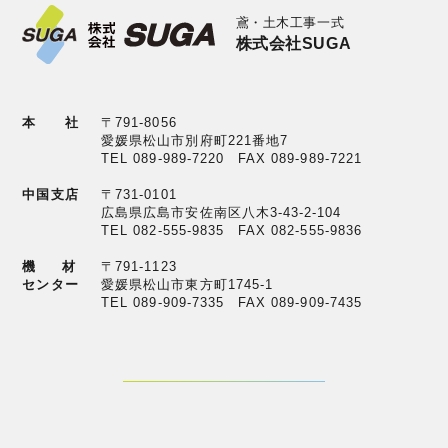
鳶・土木工事一式
株式会社SUGA
本 社
〒791-8056
愛媛県松山市別府町221番地7
TEL 089-989-7220 FAX 089-989-7221
中国支店
〒731-0101
広島県広島市安佐南区八木3-43-2-104
TEL 082-555-9835 FAX 082-555-9836
機材
〒791-1123
センター
愛媛県松山市東方町1745-1
TEL 089-909-7335 FAX 089-909-7435