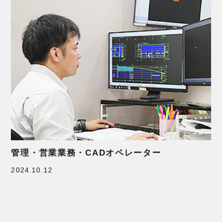
管理・営業業務・CADオペレーター
2024.10.12